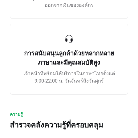
ออกจากเงินขององค์กร
การสนับสนุนลูกค้าด้วยหลากหลาย
ภาษาและมีคุณสมบัติสูง
เจ้าหน้าทีพร้อมให้บริการในภาษาไทยตั้งแต่
9:00-22:00 น. วันจันทร์ถึงวันศุกร์
ความรู้
สำรวจคลังความรู้ที่ครอบคลุม