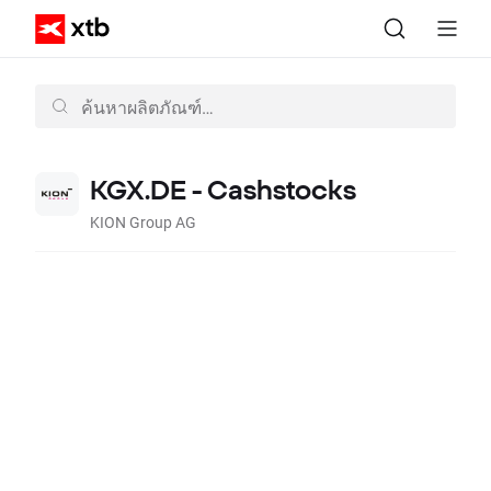
KGX.DE - Cashstocks
KION Group AG