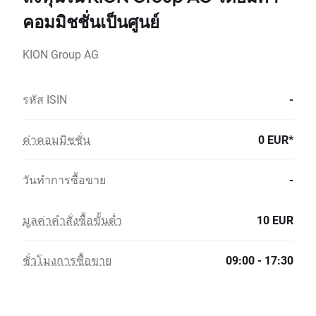
คอมมิชชั่นเป็นศูนย์
KION Group AG
รหัส ISIN
-
ค่าคอมมิชชั่น
0 EUR*
วันทำการซื้อขาย
-
มูลค่าคำสั่งซื้อขั้นต่ำ
10 EUR
ชั่วโมงการซื้อขาย
09:00 - 17:30