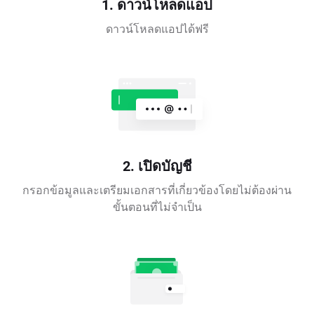
1. ดาวน์โหลดแอป
ดาวน์โหลดแอปได้ฟรี
2. เปิดบัญชี
กรอกข้อมูลและเตรียมเอกสารที่เกี่ยวข้องโดยไม่ต้องผ่าน
ขั้นตอนที่ไม่จำเป็น