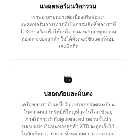
แพลตฟอร์มนวัตกรรม
เราพยายามอย่างต่อเนื่องเพื่อพัฒนา
แพลตฟอร์มการเทรดที่เป็นกรรมสิทธิ์ของเราที่
ได้รับรางวัล เพื่อให้แน่ใจว่าตอบสนองทุกความ
ต้องการของลูกค้า ใช้ได้ทั้งเวอร์ชันเดสก์ท็อป
และมือถือ
ปลอดภัยและมั่นคง
เครือของเราเป็นหนึ่งในโบรกเกอร์จดทะเบียน
ในตลาดหลักทรัพย์ที่ใหญ่ที่สุดในโลก ซึ่งอยู่
ภายใต้การกำกับดูแลของหน่วยงานชั้นนำ
หลายแห่ง เงินทุนของลูกค้า XTB จะถูกเก็บไว้
ในบัญชีแยกต่างหาก ซึ่งหมายความว่าจะแยก