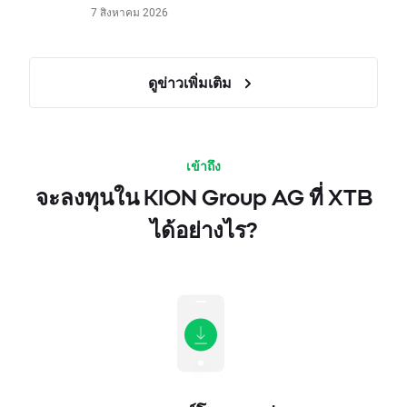
7 สิงหาคม 2026
ดูข่าวเพิ่มเติม
เข้าถึง
จะลงทุนใน KION Group AG ที่ XTB
ได้อย่างไร?