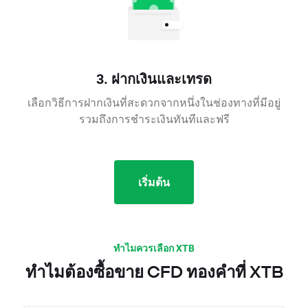
3. ฝากเงินและเทรด
เลือกวิธีการฝากเงินที่สะดวกจากหนึ่งในช่องทางที่มีอยู่
รวมถึงการชำระเงินทันทีและฟรี
เริ่มต้น
ทำไมควรเลือก XTB
ทำไมต้องซื้อขาย CFD ทองคำที่ XTB