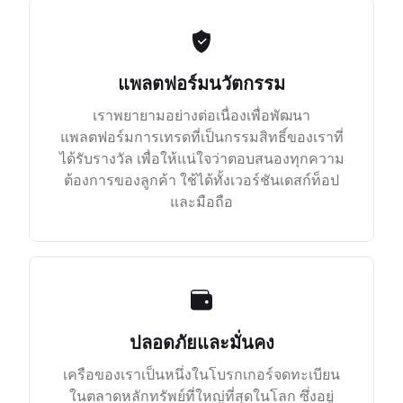
แพลตฟอร์มนวัตกรรม
เราพยายามอย่างต่อเนื่องเพื่อพัฒนา
แพลตฟอร์มการเทรดที่เป็นกรรมสิทธิ์ของเราที่
ได้รับรางวัล เพื่อให้แน่ใจว่าตอบสนองทุกความ
ต้องการของลูกค้า ใช้ได้ทั้งเวอร์ชันเดสก์ท็อป
และมือถือ
ปลอดภัยและมั่นคง
เครือของเราเป็นหนึ่งในโบรกเกอร์จดทะเบียน
ในตลาดหลักทรัพย์ที่ใหญ่ที่สุดในโลก ซึ่งอยู่