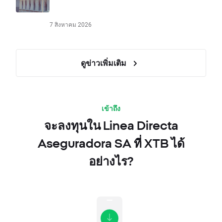
7 สิงหาคม 2026
ดูข่าวเพิ่มเติม
เข้าถึง
จะลงทุนใน Linea Directa
Aseguradora SA ที่ XTB ได้
อย่างไร?