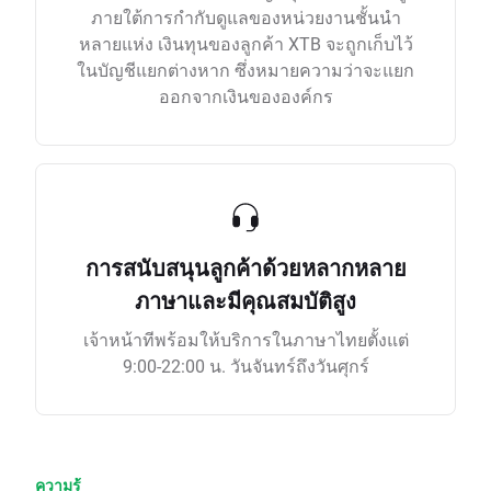
ภายใต้การกำกับดูแลของหน่วยงานชั้นนำ
หลายแห่ง เงินทุนของลูกค้า XTB จะถูกเก็บไว้
ในบัญชีแยกต่างหาก ซึ่งหมายความว่าจะแยก
ออกจากเงินขององค์กร
การสนับสนุนลูกค้าด้วยหลากหลาย
ภาษาและมีคุณสมบัติสูง
เจ้าหน้าทีพร้อมให้บริการในภาษาไทยตั้งแต่
9:00-22:00 น. วันจันทร์ถึงวันศุกร์
ความรู้