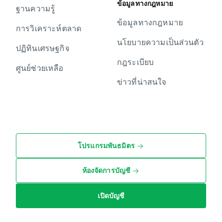
ข้อมูลทางกฎหมาย
ฐานความรู้
ข้อมูลทางกฎหมาย
การวิเคราะห์ตลาด
นโยบายความเป็นส่วนตัว
ปฏิทินเศรษฐกิจ
กฎระเบียบ
ศูนย์ช่วยเหลือ
ข่าวที่น่าสนใจ
โปรแกรมพันธมิตร
ห้องจัดการบัญชี
เปิดบัญชี