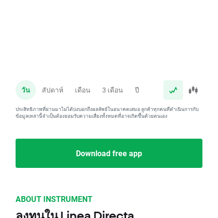
วัน
สัปดาห์
เดือน
3 เดือน
ปี
ประสิทธิภาพที่ผ่านมาไม่ได้บ่งบอกถึงผลลัพธ์ในอนาคตเสมอ ลูกค้าทุกคนที่ดำเนินการกับ
ข้อมูลเหล่านี้จำเป็นต้องยอมรับความเสี่ยงทั้งหมดที่อาจเกิดขึ้นด้วยตนเอง
Download free app
ABOUT INSTRUMENT
ลงทุนใน Linea Directa