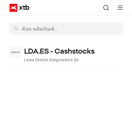
LDA.ES - Cashstocks
Linea Directa Aseguradora SA