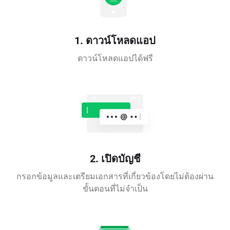
1. ดาวน์โหลดแอป
ดาวน์โหลดแอปได้ฟรี
2. เปิดบัญชี
กรอกข้อมูลและเตรียมเอกสารที่เกี่ยวข้องโดยไม่ต้องผ่าน
ขั้นตอนที่ไม่จำเป็น