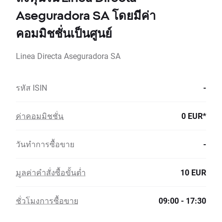
Aseguradora SA โดยมีค่า
คอมมิชชั่นเป็นศูนย์
Linea Directa Aseguradora SA
รหัส ISIN
-
ค่าคอมมิชชั่น
0 EUR*
วันทำการซื้อขาย
-
มูลค่าคำสั่งซื้อขั้นต่ำ
10 EUR
ชั่วโมงการซื้อขาย
09:00 - 17:30