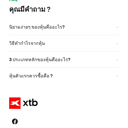
คุณมีคำถาม ?
นิยามง่ายๆ ของหุ้นคืออะไร?
วิธีทำกำไรจากหุ้น
3 ประเภทหลักของหุ้นคืออะไร?
หุ้นตัวแรกควรซื้อคือ ?