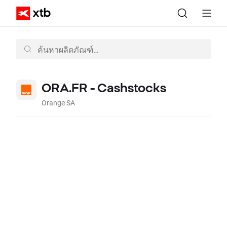
ORA.FR - Cashstocks
Orange SA