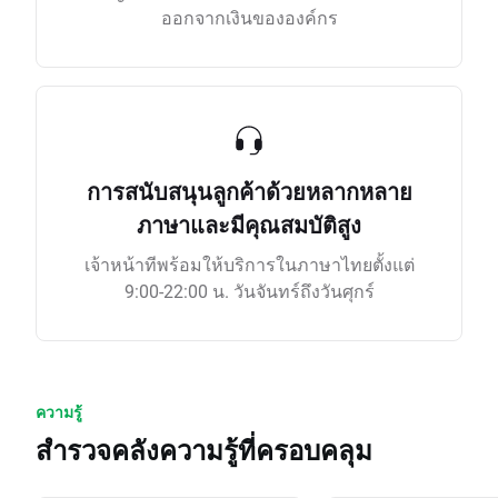
ออกจากเงินขององค์กร
การสนับสนุนลูกค้าด้วยหลากหลาย
ภาษาและมีคุณสมบัติสูง
เจ้าหน้าทีพร้อมให้บริการในภาษาไทยตั้งแต่
9:00-22:00 น. วันจันทร์ถึงวันศุกร์
ความรู้
สำรวจคลังความรู้ที่ครอบคลุม