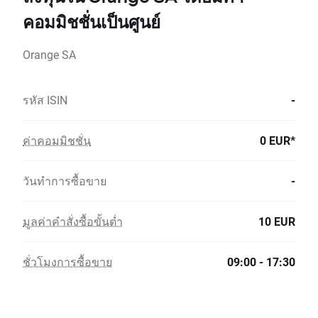
คอมมิชชั่นเป็นศูนย์
Orange SA
รหัส ISIN
-
ค่าคอมมิชชั่น
0 EUR*
วันทำการซื้อขาย
-
มูลค่าคำสั่งซื้อขั้นต่ำ
10 EUR
ชั่วโมงการซื้อขาย
09:00 - 17:30