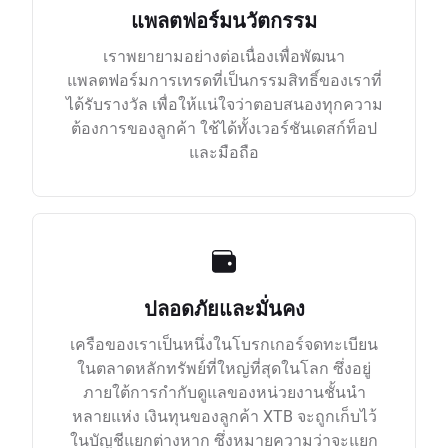
แพลตฟอร์มนวัตกรรม
เราพยายามอย่างต่อเนื่องเพื่อพัฒนา
แพลตฟอร์มการเทรดที่เป็นกรรมสิทธิ์ของเราที่
ได้รับรางวัล เพื่อให้แน่ใจว่าตอบสนองทุกความ
ต้องการของลูกค้า ใช้ได้ทั้งเวอร์ชันเดสก์ท็อป
และมือถือ
ปลอดภัยและมั่นคง
เครือของเราเป็นหนึ่งในโบรกเกอร์จดทะเบียน
ในตลาดหลักทรัพย์ที่ใหญ่ที่สุดในโลก ซึ่งอยู่
ภายใต้การกำกับดูแลของหน่วยงานชั้นนำ
หลายแห่ง เงินทุนของลูกค้า XTB จะถูกเก็บไว้
ในบัญชีแยกต่างหาก ซึ่งหมายความว่าจะแยก