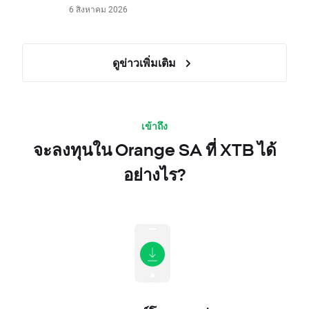
6 สิงหาคม 2026
ดูข่าวเพิ่มเติม
เข้าถึง
จะลงทุนใน Orange SA ที่ XTB ได้
อย่างไร?