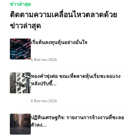
ข่าวล่าสุด
ติดตามความเคลื่อนไหวตลาดด้วย
ข่าวล่าสุด
เริ่มต้นลงทุนหุ้นอย่างมั่นใจ
6 สิงหาคม 2026
ทองคำพุ่งต่อ ขณะที่ตลาดหุ้นเริ่มชะลอแรง
หลังปรับขึ้...
6 สิงหาคม 2026
ปฏิทินเศรษฐกิจ: รายงานการจ้างงานที่ชะลอ
ตัวลง...