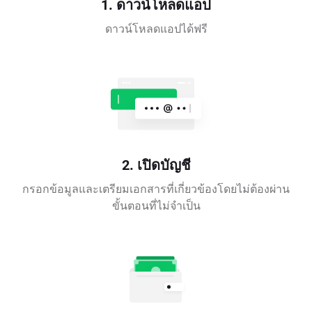
1. ดาวน์โหลดแอป
ดาวน์โหลดแอปได้ฟรี
2. เปิดบัญชี
กรอกข้อมูลและเตรียมเอกสารที่เกี่ยวข้องโดยไม่ต้องผ่าน
ขั้นตอนที่ไม่จำเป็น