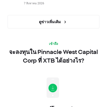
7 สิงหาคม 2026
ดูข่าวเพิ่มเติม
เข้าถึง
จะลงทุนใน Pinnacle West Capital
Corp ที่ XTB ได้อย่างไร?