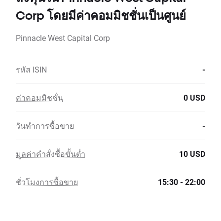
Corp โดยมีค่าคอมมิชชั่นเป็นศูนย์
Pinnacle West Capital Corp
รหัส ISIN
-
ค่าคอมมิชชั่น
0 USD
วันทำการซื้อขาย
-
มูลค่าคำสั่งซื้อขั้นต่ำ
10 USD
ชั่วโมงการซื้อขาย
15:30 - 22:00