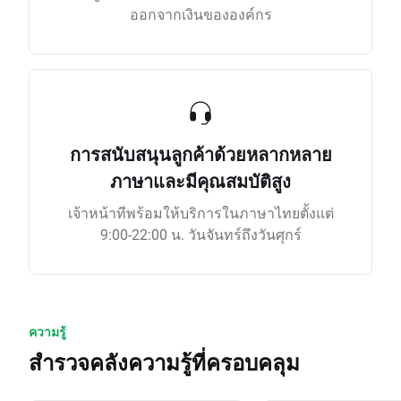
ออกจากเงินขององค์กร
การสนับสนุนลูกค้าด้วยหลากหลาย
ภาษาและมีคุณสมบัติสูง
เจ้าหน้าทีพร้อมให้บริการในภาษาไทยตั้งแต่
9:00-22:00 น. วันจันทร์ถึงวันศุกร์
ความรู้
สำรวจคลังความรู้ที่ครอบคลุม