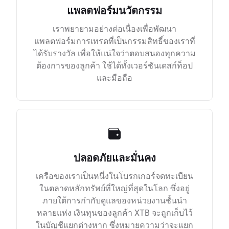
แพลตฟอร์มนวัตกรรม
เราพยายามอย่างต่อเนื่องเพื่อพัฒนา
แพลตฟอร์มการเทรดที่เป็นกรรมสิทธิ์ของเราที่
ได้รับรางวัล เพื่อให้แน่ใจว่าตอบสนองทุกความ
ต้องการของลูกค้า ใช้ได้ทั้งเวอร์ชันเดสก์ท็อป
และมือถือ
ปลอดภัยและมั่นคง
เครือของเราเป็นหนึ่งในโบรกเกอร์จดทะเบียน
ในตลาดหลักทรัพย์ที่ใหญ่ที่สุดในโลก ซึ่งอยู่
ภายใต้การกำกับดูแลของหน่วยงานชั้นนำ
หลายแห่ง เงินทุนของลูกค้า XTB จะถูกเก็บไว้
ในบัญชีแยกต่างหาก ซึ่งหมายความว่าจะแยก