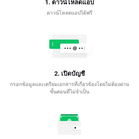
1. ดาวน์โหลดแอป
ดาวน์โหลดแอปได้ฟรี
2. เปิดบัญชี
กรอกข้อมูลและเตรียมเอกสารที่เกี่ยวข้องโดยไม่ต้องผ่าน
ขั้นตอนที่ไม่จำเป็น