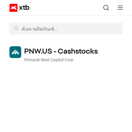
PNW.US - Cashstocks
Pinnacle West Capital Corp