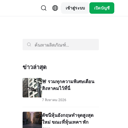
เข้าสู่ระบบ
เปิดบัญชี
ข่าวล่าสุด
🚨 รวมทุกความพิเศษเดือน
สิงหาคมไว้ที่นี่
7 สิงหาคม 2026
ดัชนีหุ้นอังกฤษทำจุดสูงสุด
ใหม่ ขณะที่หุ้นเทคฯ พัก