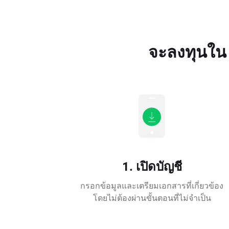
จะลงทุนใน 
1. เปิดบัญชี
กรอกข้อมูลและเตรียมเอกสารที่เกี่ยวข้อง
โดยไม่ต้องผ่านขั้นตอนที่ไม่จำเป็น