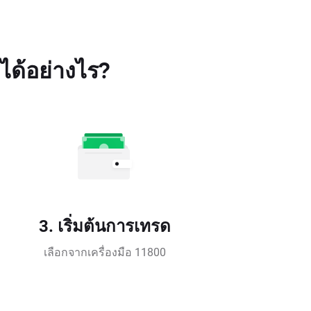
ได้อย่างไร?
3. เริ่มต้นการเทรด
เลือกจากเครื่องมือ 11800