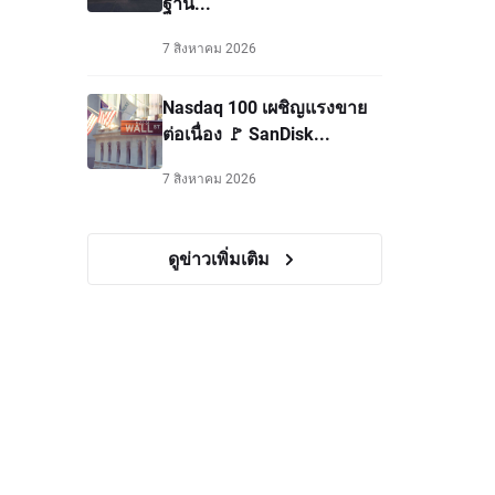
ฐาน...
7 สิงหาคม 2026
Nasdaq 100 เผชิญแรงขาย
ต่อเนื่อง 🚩 SanDisk...
7 สิงหาคม 2026
ดูข่าวเพิ่มเติม