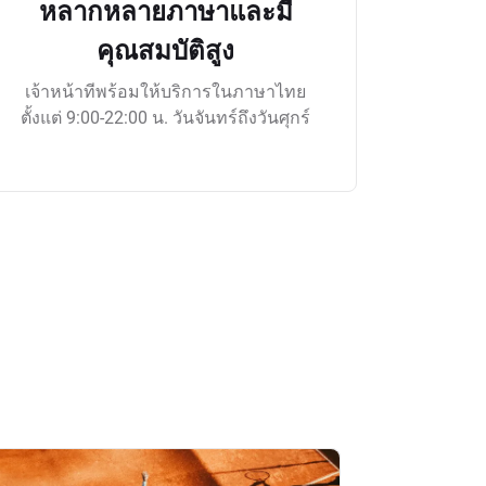
หลากหลายภาษาและมี
คุณสมบัติสูง
เจ้าหน้าทีพร้อมให้บริการในภาษาไทย
ตั้งแต่ 9:00-22:00 น. วันจันทร์ถึงวันศุกร์