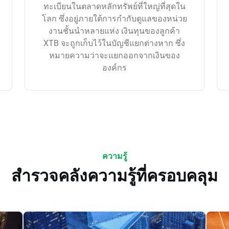
ทะเบียนในตลาดหลักทรัพย์ที่ใหญ่ที่สุดใน
โลก ซึ่งอยู่ภายใต้การกำกับดูแลของหน่วย
งานชั้นนำหลายแห่ง เงินทุนของลูกค้า
XTB จะถูกเก็บไว้ในบัญชีแยกต่างหาก ซึ่ง
หมายความว่าจะแยกออกจากเงินของ
องค์กร
ความรู้
สำรวจคลังความรู้ที่ครอบคลุม