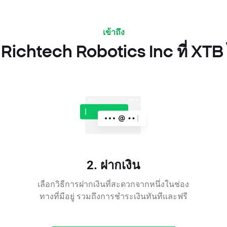
เข้าถึง
Richtech Robotics Inc ที่ XTB 
2. ฝากเงิน
เลือกวิธีการฝากเงินที่สะดวกจากหนึ่งในช่อง
ทางที่มีอยู่ รวมถึงการชำระเงินทันทีและฟรี