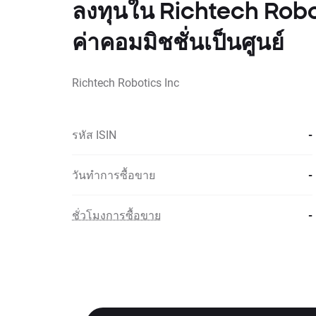
ลงทุนใน Richtech Robot
ค่าคอมมิชชั่นเป็นศูนย์
Richtech Robotics Inc
รหัส ISIN
-
วันทำการซื้อขาย
-
ชั่วโมงการซื้อขาย
-