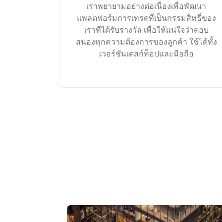
เราพยายามอย่างต่อเนื่องเพื่อพัฒนา
แพลตฟอร์มการเทรดที่เป็นกรรมสิทธิ์ของ
เราที่ได้รับรางวัล เพื่อให้แน่ใจว่าตอบ
สนองทุกความต้องการของลูกค้า ใช้ได้ทั้ง
เวอร์ชันเดสก์ท็อปและมือถือ