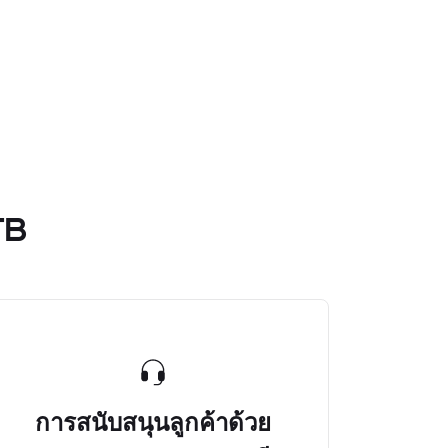
TB
การสนับสนุนลูกค้าด้วย