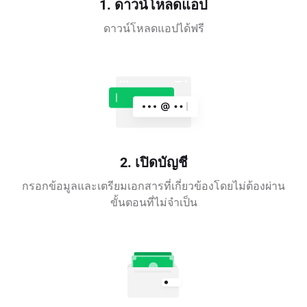
1. ดาวน์โหลดแอป
ดาวน์โหลดแอปได้ฟรี
2. เปิดบัญชี
กรอกข้อมูลและเตรียมเอกสารที่เกี่ยวข้องโดยไม่ต้องผ่าน
ขั้นตอนที่ไม่จำเป็น