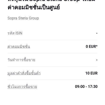
ค่าคอมมิชชั่นเป็นศูนย์
Sopra Steria Group
รหัส ISIN
-
ค่าคอมมิชชั่น
0 EUR*
วันทำการซื้อขาย
-
มูลค่าคำสั่งซื้อขั้นต่ำ
10 EUR
ชั่วโมงการซื้อขาย
09:00 - 17:30