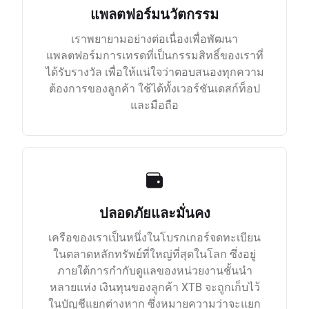
แพลตฟอร์มนวัตกรรม
เราพยายามอย่างต่อเนื่องเพื่อพัฒนา
แพลตฟอร์มการเทรดที่เป็นกรรมสิทธิ์ของเราที่
ได้รับรางวัล เพื่อให้แน่ใจว่าตอบสนองทุกความ
ต้องการของลูกค้า ใช้ได้ทั้งเวอร์ชันเดสก์ท็อป
และมือถือ
ปลอดภัยและมั่นคง
เครือของเราเป็นหนึ่งในโบรกเกอร์จดทะเบียน
ในตลาดหลักทรัพย์ที่ใหญ่ที่สุดในโลก ซึ่งอยู่
ภายใต้การกำกับดูแลของหน่วยงานชั้นนำ
หลายแห่ง เงินทุนของลูกค้า XTB จะถูกเก็บไว้
ในบัญชีแยกต่างหาก ซึ่งหมายความว่าจะแยก