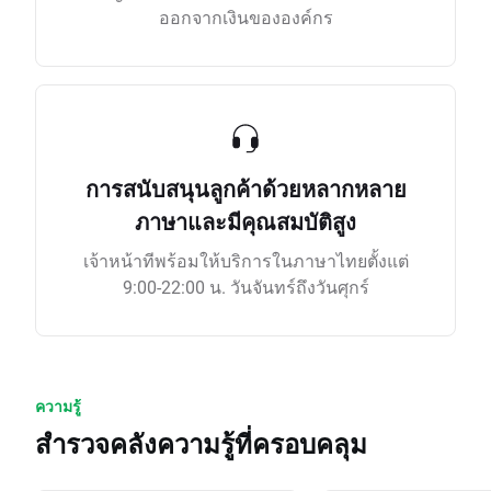
ออกจากเงินขององค์กร
การสนับสนุนลูกค้าด้วยหลากหลาย
ภาษาและมีคุณสมบัติสูง
เจ้าหน้าทีพร้อมให้บริการในภาษาไทยตั้งแต่
9:00-22:00 น. วันจันทร์ถึงวันศุกร์
ความรู้
สำรวจคลังความรู้ที่ครอบคลุม