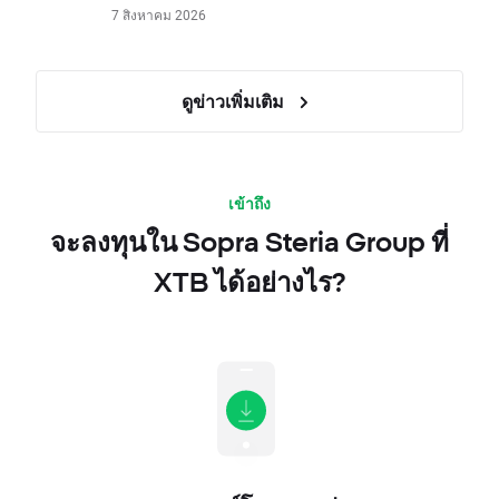
7 สิงหาคม 2026
ดูข่าวเพิ่มเติม
เข้าถึง
จะลงทุนใน Sopra Steria Group ที่
XTB ได้อย่างไร?