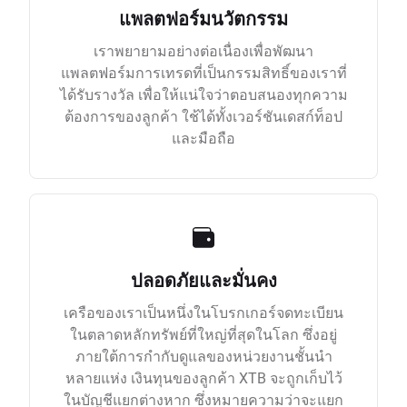
แพลตฟอร์มนวัตกรรม
เราพยายามอย่างต่อเนื่องเพื่อพัฒนา
แพลตฟอร์มการเทรดที่เป็นกรรมสิทธิ์ของเราที่
ได้รับรางวัล เพื่อให้แน่ใจว่าตอบสนองทุกความ
ต้องการของลูกค้า ใช้ได้ทั้งเวอร์ชันเดสก์ท็อป
และมือถือ
ปลอดภัยและมั่นคง
เครือของเราเป็นหนึ่งในโบรกเกอร์จดทะเบียน
ในตลาดหลักทรัพย์ที่ใหญ่ที่สุดในโลก ซึ่งอยู่
ภายใต้การกำกับดูแลของหน่วยงานชั้นนำ
หลายแห่ง เงินทุนของลูกค้า XTB จะถูกเก็บไว้
ในบัญชีแยกต่างหาก ซึ่งหมายความว่าจะแยก