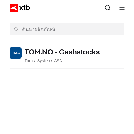
TOM.NO - Cashstocks
Tomra Systems ASA