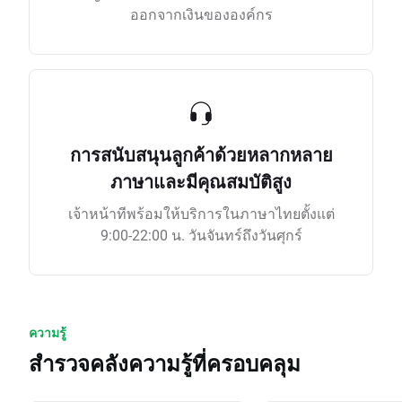
ออกจากเงินขององค์กร
การสนับสนุนลูกค้าด้วยหลากหลาย
ภาษาและมีคุณสมบัติสูง
เจ้าหน้าทีพร้อมให้บริการในภาษาไทยตั้งแต่
9:00-22:00 น. วันจันทร์ถึงวันศุกร์
ความรู้
สำรวจคลังความรู้ที่ครอบคลุม