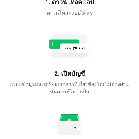
1. ดาวน์โหลดแอป
ดาวน์โหลดแอปได้ฟรี
2. เปิดบัญชี
กรอกข้อมูลและเตรียมเอกสารที่เกี่ยวข้องโดยไม่ต้องผ่าน
ขั้นตอนที่ไม่จำเป็น