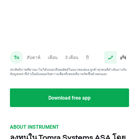
วัน
สัปดาห์
เดือน
3 เดือน
ปี
ประสิทธิภาพที่ผ่านมาไม่ได้บ่งบอกถึงผลลัพธ์ในอนาคตเสมอ ลูกค้าทุกคนที่ดำเนินการกับ
ข้อมูลเหล่านี้จำเป็นต้องยอมรับความเสี่ยงทั้งหมดที่อาจเกิดขึ้นด้วยตนเอง
Download free app
ABOUT INSTRUMENT
ลงทุนใน Tomra Systems ASA โดย