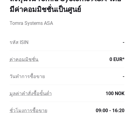
มีค่าคอมมิชชั่นเป็นศูนย์
Tomra Systems ASA
รหัส ISIN
-
ค่าคอมมิชชั่น
0 EUR*
วันทำการซื้อขาย
-
มูลค่าคำสั่งซื้อขั้นต่ำ
100 NOK
ชั่วโมงการซื้อขาย
09:00 - 16:20