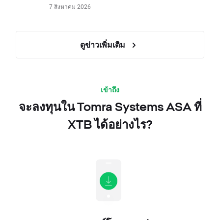
7 สิงหาคม 2026
ดูข่าวเพิ่มเติม
เข้าถึง
จะลงทุนใน Tomra Systems ASA ที่
XTB ได้อย่างไร?