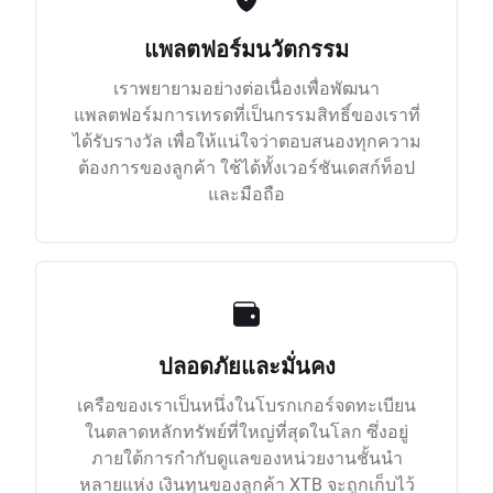
แพลตฟอร์มนวัตกรรม
เราพยายามอย่างต่อเนื่องเพื่อพัฒนา
แพลตฟอร์มการเทรดที่เป็นกรรมสิทธิ์ของเราที่
ได้รับรางวัล เพื่อให้แน่ใจว่าตอบสนองทุกความ
ต้องการของลูกค้า ใช้ได้ทั้งเวอร์ชันเดสก์ท็อป
และมือถือ
ปลอดภัยและมั่นคง
เครือของเราเป็นหนึ่งในโบรกเกอร์จดทะเบียน
ในตลาดหลักทรัพย์ที่ใหญ่ที่สุดในโลก ซึ่งอยู่
ภายใต้การกำกับดูแลของหน่วยงานชั้นนำ
หลายแห่ง เงินทุนของลูกค้า XTB จะถูกเก็บไว้