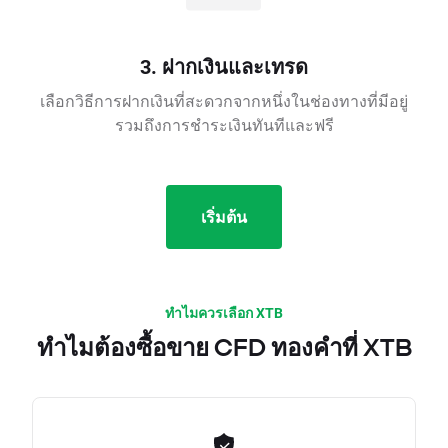
3. ฝากเงินและเทรด
เลือกวิธีการฝากเงินที่สะดวกจากหนึ่งในช่องทางที่มีอยู่
รวมถึงการชำระเงินทันทีและฟรี
เริ่มต้น
ทำไมควรเลือก XTB
ทำไมต้องซื้อขาย CFD ทองคำที่ XTB