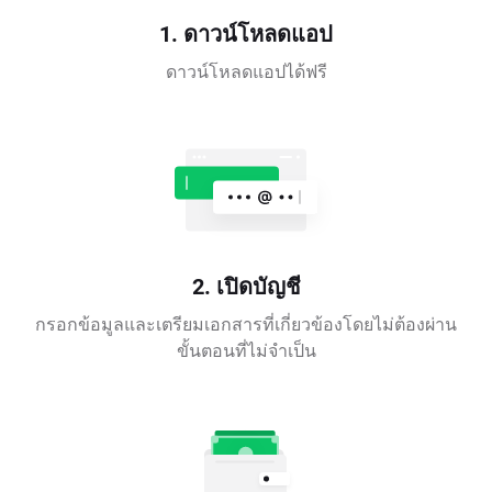
1. ดาวน์โหลดแอป
ดาวน์โหลดแอปได้ฟรี
2. เปิดบัญชี
กรอกข้อมูลและเตรียมเอกสารที่เกี่ยวข้องโดยไม่ต้องผ่าน
ขั้นตอนที่ไม่จำเป็น