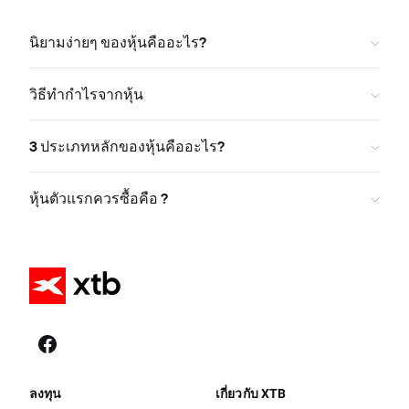
นิยามง่ายๆ ของหุ้นคืออะไร?
วิธีทำกำไรจากหุ้น
3 ประเภทหลักของหุ้นคืออะไร?
หุ้นตัวแรกควรซื้อคือ ?
ลงทุน
เกี่ยวกับ XTB