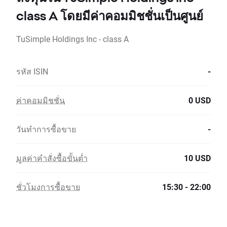
class A โดยมีค่าคอมมิชชั่นเป็นศูนย์
TuSimple Holdings Inc - class A
รหัส ISIN
-
ค่าคอมมิชชั่น
0 USD
วันทำการซื้อขาย
-
มูลค่าคำสั่งซื้อขั้นต่ำ
10 USD
ชั่วโมงการซื้อขาย
15:30 - 22:00