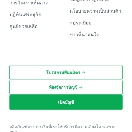
การวิเคราะห์ตลาด
นโยบายความเป็นส่วนตัว
ปฏิทินเศรษฐกิจ
กฎระเบียบ
ศูนย์ช่วยเหลือ
ข่าวที่น่าสนใจ
โปรแกรมพันธมิตร
ห้องจัดการบัญชี
เปิดบัญชี
ผลิตภัณฑ์ทางการเงินที่เราให้บริการมีความเสี่ยงโดยเฉพาะ