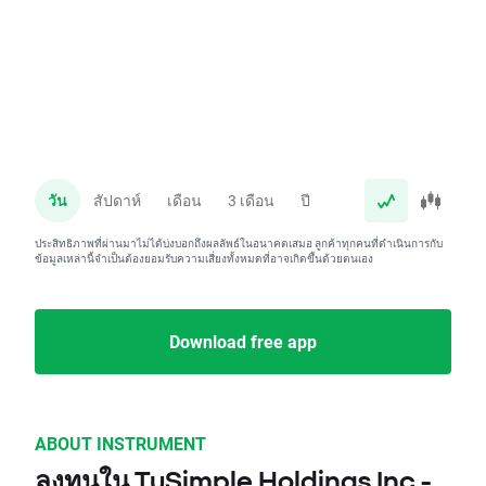
วัน
สัปดาห์
เดือน
3 เดือน
ปี
ประสิทธิภาพที่ผ่านมาไม่ได้บ่งบอกถึงผลลัพธ์ในอนาคตเสมอ ลูกค้าทุกคนที่ดำเนินการกับ
ข้อมูลเหล่านี้จำเป็นต้องยอมรับความเสี่ยงทั้งหมดที่อาจเกิดขึ้นด้วยตนเอง
Download free app
ABOUT INSTRUMENT
ลงทุนใน TuSimple Holdings Inc -