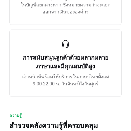
ในบัญชีแยกต่างหาก ซึ่งหมายความว่าจะแยก
ออกจากเงินขององค์กร
การสนับสนุนลูกค้าด้วยหลากหลาย
ภาษาและมีคุณสมบัติสูง
เจ้าหน้าทีพร้อมให้บริการในภาษาไทยตั้งแต่
9:00-22:00 น. วันจันทร์ถึงวันศุกร์
ความรู้
สำรวจคลังความรู้ที่ครอบคลุม