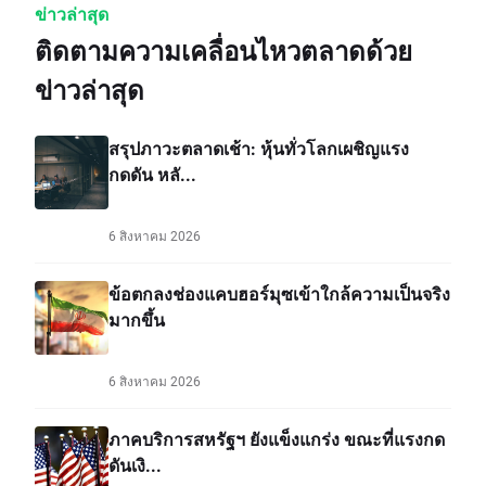
ข่าวล่าสุด
ติดตามความเคลื่อนไหวตลาดด้วย
ข่าวล่าสุด
สรุปภาวะตลาดเช้า: หุ้นทั่วโลกเผชิญแรง
กดดัน หลั...
6 สิงหาคม 2026
ข้อตกลงช่องแคบฮอร์มุซเข้าใกล้ความเป็นจริง
มากขึ้น
6 สิงหาคม 2026
ภาคบริการสหรัฐฯ ยังแข็งแกร่ง ขณะที่แรงกด
ดันเงิ...