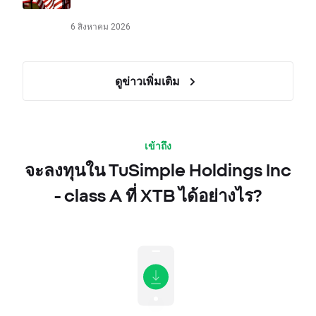
6 สิงหาคม 2026
ดูข่าวเพิ่มเติม
เข้าถึง
จะลงทุนใน TuSimple Holdings Inc
- class A ที่ XTB ได้อย่างไร?