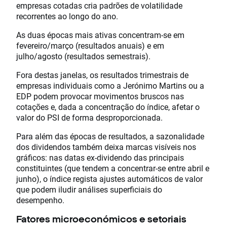
empresas cotadas cria padrões de volatilidade
recorrentes ao longo do ano.
As duas épocas mais ativas concentram-se em
fevereiro/março (resultados anuais) e em
julho/agosto (resultados semestrais).
Fora destas janelas, os resultados trimestrais de
empresas individuais como a Jerónimo Martins ou a
EDP podem provocar movimentos bruscos nas
cotações e, dada a concentração do índice, afetar o
valor do PSI de forma desproporcionada.
Para além das épocas de resultados, a sazonalidade
dos dividendos também deixa marcas visíveis nos
gráficos: nas datas ex-dividendo das principais
constituintes (que tendem a concentrar-se entre abril e
junho), o índice regista ajustes automáticos de valor
que podem iludir análises superficiais do
desempenho.
Fatores microeconómicos e setoriais