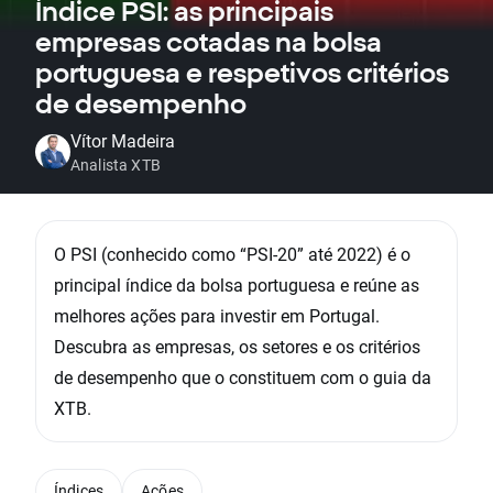
Índice PSI: as principais
empresas cotadas na bolsa
portuguesa e respetivos critérios
de desempenho
Vítor Madeira
Analista XTB
O PSI (conhecido como “PSI-20” até 2022) é o
principal índice da bolsa portuguesa e reúne as
melhores ações para investir em Portugal.
Descubra as empresas, os setores e os critérios
de desempenho que o constituem com o guia da
XTB.
Índices
Ações