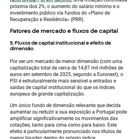
próxima dos 2%, o aumento do salário mínimo e o
investimento público via fundos do «Plano de
Recuperação e Resiliência» (PRR).
Fatores de mercado e fluxos de capital
5. Fluxos de capital institucional e efeito de
dimensão
Por ser um mercado de menor dimensão (com uma
capitalização total de cerca de 14,87 mil milhões de
euros em setembro de 2025, segundo a Euronext), o
PSI é estruturalmente mais sensível a entradas e
saídas de capital institucional do que os índices
europeus de grande capitalização.
Um único fundo de dimensão relevante que decida
aumentar ou reduzir a sua exposição a Portugal pode
amplificar significativamente os movimentos das
cotações, tanto para cima como para baixo. Este
efeito é particularmente pronunciado nos títulos de
menor liquidez dentro do próprio índice.