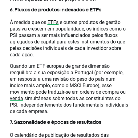
6. Fluxos de produtos indexados e ETFs
À medida que os
ETFs
e outros produtos de gestão
passiva crescem em popularidade, os índices como o
PSI passam a ser mais influenciados pelos fluxos
agregados de capital para estes instrumentos do que
pelas decisões individuais de cada investidor sobre
cada ação.
Quando um ETF europeu de grande dimensão
reequilibra a sua exposição a Portugal (por exemplo,
em resposta a uma revisão do peso do país num
índice mais amplo, como o MSCI Europe), esse
movimento pode traduzir-se em
ordens de compra ou
venda
simultâneas sobre todas as constituintes do
PSI, independentemente dos fundamentais individuais
de cada empresa.
7. Sazonalidade e épocas de resultados
O calendário de publicação de resultados das