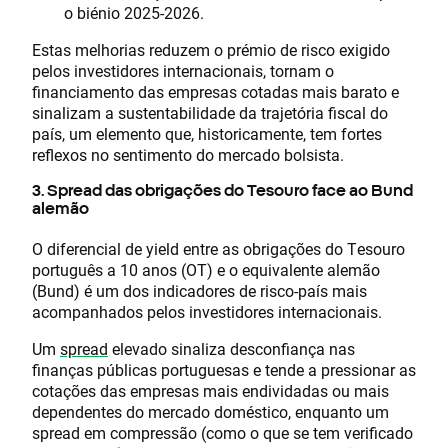
o biénio 2025-2026.
Estas melhorias reduzem o prémio de risco exigido
pelos investidores internacionais, tornam o
financiamento das empresas cotadas mais barato e
sinalizam a sustentabilidade da trajetória fiscal do
país, um elemento que, historicamente, tem fortes
reflexos no sentimento do mercado bolsista.
3. Spread das obrigações do Tesouro face ao Bund
alemão
O diferencial de yield entre as obrigações do Tesouro
português a 10 anos (OT) e o equivalente alemão
(Bund) é um dos indicadores de risco-país mais
acompanhados pelos investidores internacionais.
Um
spread
elevado sinaliza desconfiança nas
finanças públicas portuguesas e tende a pressionar as
cotações das empresas mais endividadas ou mais
dependentes do mercado doméstico, enquanto um
spread em compressão (como o que se tem verificado