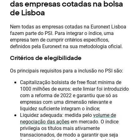
das empresas cotadas na bolsa
de Lisboa
Nem todas as empresas cotadas na Euronext Lisboa
fazem parte do PSI. Para integrar o índice, uma
empresa tem de cumprir critérios específicos,
definidos pela Euronext na sua metodologia oficial.
Critérios de elegibilidade
Os principais requisitos para a inclusão no PSI são:
Capitalização bolsista de free float mínima de
1000 milhões de euros: este limiar foi introduzido
com a reforma de 2022 e garantiu que só as
empresas com uma dimensão relevante e
liquidez suficiente integram o índice;
Liquidez adequada: medida pelo
volume de
negociação das ações
em mercado. O índice
privilegia os títulos mais ativamente
transacionados, de modo a garantir que seja