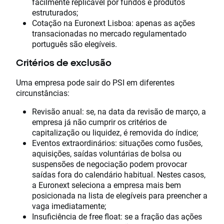
facilmente replicável por fundos e produtos
estruturados;
Cotação na Euronext Lisboa: apenas as ações
transacionadas no mercado regulamentado
português são elegíveis.
Critérios de exclusão
Uma empresa pode sair do PSI em diferentes
circunstâncias:
Revisão anual: se, na data da revisão de março, a
empresa já não cumprir os critérios de
capitalização ou liquidez, é removida do índice;
Eventos extraordinários: situações como fusões,
aquisições, saídas voluntárias de bolsa ou
suspensões de negociação podem provocar
saídas fora do calendário habitual. Nestes casos,
a Euronext seleciona a empresa mais bem
posicionada na lista de elegíveis para preencher a
vaga imediatamente;
Insuficiência de free float: se a fração das ações