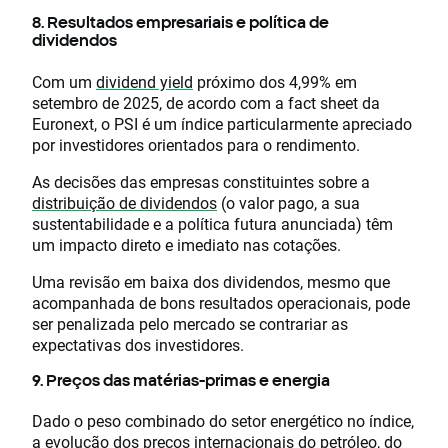
8. Resultados empresariais e política de
dividendos
Com um
dividend yield
próximo dos 4,99% em
setembro de 2025, de acordo com a fact sheet da
Euronext, o PSI é um índice particularmente apreciado
por investidores orientados para o rendimento.
As decisões das empresas constituintes sobre a
distribuição de dividendos
(o valor pago, a sua
sustentabilidade e a política futura anunciada) têm
um impacto direto e imediato nas cotações.
Uma revisão em baixa dos dividendos, mesmo que
acompanhada de bons resultados operacionais, pode
ser penalizada pelo mercado se contrariar as
expectativas dos investidores.
9. Preços das matérias-primas e energia
Dado o peso combinado do setor energético no índice,
a evolução dos preços internacionais do petróleo, do