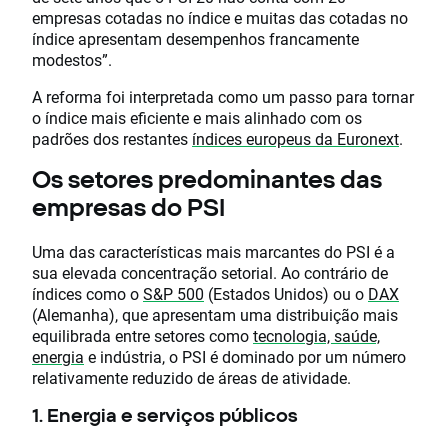
empresas cotadas no índice e muitas das cotadas no
índice apresentam desempenhos francamente
modestos”.
A reforma foi interpretada como um passo para tornar
o índice mais eficiente e mais alinhado com os
padrões dos restantes
índices europeus da Euronext
.
Os setores predominantes das
empresas do PSI
Uma das características mais marcantes do PSI é a
sua elevada concentração setorial. Ao contrário de
índices como o
S&P 500
(Estados Unidos) ou o
DAX
(Alemanha), que apresentam uma distribuição mais
equilibrada entre setores como
tecnologia, saúde,
energia
e indústria, o PSI é dominado por um número
relativamente reduzido de áreas de atividade.
1. Energia e serviços públicos