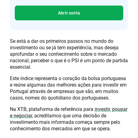
Abrir conta
Se está a dar os primeiros passos no mundo do
investimento ou se já tem experiência, mas deseja
aprofundar o seu conhecimento sobre o mercado
nacional, perceber o que é o PSI é um ponto de partida
essencial.
Este índice representa o coração da bolsa portuguesa
e reúne algumas das melhores ações para investir em
Portugal através de empresas que são, em muitos
casos, nomes do quotidiano dos portugueses.
Na XTB, plataforma de referência para
investir, poupar
e negociar
, acreditamos que uma decisão de
investimento mais informada começa sempre pelo
conhecimento dos mercados em que se opera.