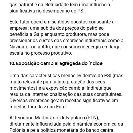
gás natural e da eletricidade tem uma influência
significativa no desempenho do PSI.
Este fator opera em sentidos opostos consoante a
empresa: uma subida dos preços do petróleo
beneficia a Galp enquanto produtora, mas pode
pressionar os custos das empresas industriais como a
Navigator ou a Altri, que consomem energia em larga
escala no processo produtivo.
10. Exposição cambial agregada do índice
Uma das características menos evidentes do PSI (mas
muito relevante para a interpretação dos seus
movimentos) é a exposição cambial indireta que
resulta da internacionalização das suas constituintes.
Diversas empresas geram receitas significativas em
moedas fora da Zona Euro:
A Jerónimo Martins, no złoty polaco (PLN),
diretamente influenciada pela dinâmica económica da
Polónia e pela política monetária do banco central