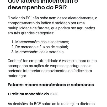
Que fatores influenciam o
desempenho do PSI?
O valor do PSI não sobe nem desce aleatoriamente; o
comportamento do índice é moldado por uma
multiplicidade de fatores, que podem ser agrupados
em três grandes categorias:
Macroeconómicos e soberanos;
De mercado e fluxos de capital;
Microeconómicos e setoriais.
Conhecê-los em profundidade é essencial para quem
acompanha as ações de empresas portuguesas e
pretende interpretar os movimentos do índice com
maior rigor.
Fatores macroeconómicos e soberanos
1. Política monetária do BCE
As decisões do BCE sobre as taxas de juro diretoras