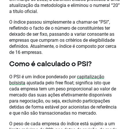
atualização da metodologia e eliminou o numeral “20”
a título oficial.
O índice passou simplesmente a chamar-se “PSI”,
refletindo o facto de o número de constituintes ter
deixado de ser fixo, passando a variar consoante as
empresas que cumpram os critérios de elegibilidade
definidos. Atualmente, o índice é composto por cerca
de 16 empresas.
Como é calculado o PSI?
O PSI é um índice ponderado por
capitalização
bolsista
ajustada pelo free float; significa isto que
cada empresa tem um peso proporcional ao valor de
mercado das suas ações efetivamente disponíveis
para negociação, ou seja, excluindo participações
detidas de forma estável por acionistas de referência
e que não são transacionadas no mercado.
O peso de cada empresa do índice está sujeito a um