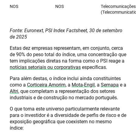
NOS
NOS
Telecomunicações
(Telecommunicati
Fonte: Euronext, PSI Index Factsheet, 30 de setembro
de 2025
Estas dez empresas representam, em conjunto, cerca
de 90% do peso total do índice, uma concentração que
tem implicações diretas na forma como o PSI reage a
notícias setoriais ou corporativas
específicas.
Para além destas, o índice inclui ainda constituintes
como a
Corticeira Amorim
, a
Mota-Engil
, a
Semapa
e a
Altri
, que completam a representação dos setores
industriais e de construção no mercado português.
O que torna este universo particularmente relevante
para o investidor é a diversidade de perfis de risco e de
exposição geográfica que coexistem no mesmo
índice: