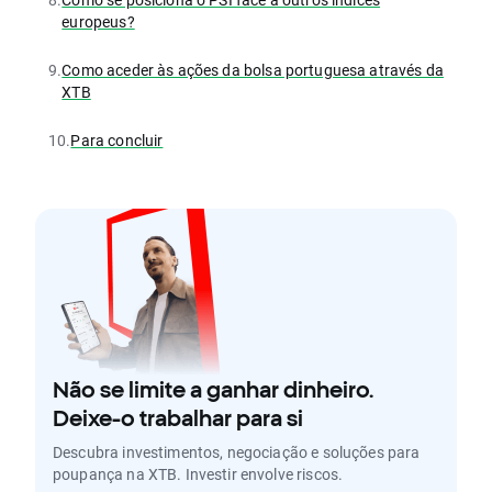
europeus?
9.
Como aceder às ações da bolsa portuguesa através da
XTB
10.
Para concluir
Não se limite a ganhar dinheiro.
Deixe-o trabalhar para si
Descubra investimentos, negociação e soluções para
poupança na XTB. Investir envolve riscos.