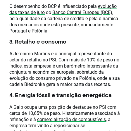
O desempenho do BCP é influenciado pela
evolução
das taxas de juro
do
Banco Central Europeu (BCE)
,
pela qualidade da carteira de crédito e pela dinâmica
dos mercados onde está presente, nomeadamente
Portugal e Polónia.
3. Retalho e consumo
A Jerónimo Martins é o principal representante do
setor do retalho no PSI. Com mais de 10% de peso no
índice, esta empresa é um barómetro interessante da
conjuntura económica europeia, sobretudo da
evolução do consumo privado na Polónia, onde a sua
cadeia Biedronka gera a maior parte das receitas.
4. Energia fóssil e transição energética
A Galp ocupa uma posição de destaque no PSI com
cerca de 10,65% de peso. Historicamente associada à
refinação e à
comercialização de combustíveis
, a
empresa tem vindo a reposicionar-se