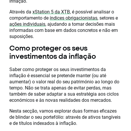
inflação.
Através da
xStation 5 da XTB
, é possível analisar o
comportamento de
índices obrigacionistas
, setores e
ações individuais
, ajudando a tomar decisões mais
informadas com base em dados concretos e não em
suposições.
Como proteger os seus
investimentos da inflação
Saber como proteger os seus investimentos da
inflação é essencial se pretende manter (ou até
aumentar) o valor real do seu património ao longo do
tempo. Não se trata apenas de evitar perdas, mas
também de saber adaptar a sua estratégia aos ciclos
económicos e às novas realidades dos mercados.
Nesta secção, vamos explorar duas formas eficazes
de blindar o seu portefólio: através de ativos tangíveis
e de títulos indexados à inflação.