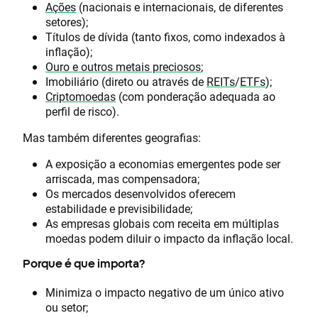
Ações
(nacionais e internacionais, de diferentes
setores);
Títulos de dívida (tanto fixos, como indexados à
inflação);
Ouro e outros metais preciosos
;
Imobiliário (direto ou através de
REITs
/
ETFs
);
Criptomoedas
(com ponderação adequada ao
perfil de risco).
Mas também diferentes geografias:
A exposição a economias emergentes pode ser
arriscada, mas compensadora;
Os mercados desenvolvidos oferecem
estabilidade e previsibilidade;
As empresas globais com receita em múltiplas
moedas podem diluir o impacto da inflação local.
Porque é que importa?
Minimiza o impacto negativo de um único ativo
ou setor;