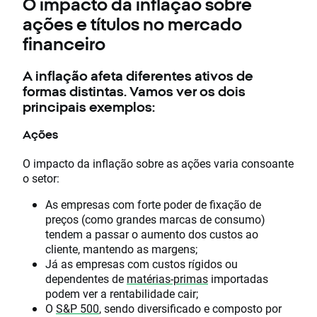
O impacto da inflação sobre
ações e títulos no mercado
financeiro
A inflação afeta diferentes ativos de
formas distintas. Vamos ver os dois
principais exemplos:
Ações
O impacto da inflação sobre as ações varia consoante
o setor:
As empresas com forte poder de fixação de
preços (como grandes marcas de consumo)
tendem a passar o aumento dos custos ao
cliente, mantendo as margens;
Já as empresas com custos rígidos ou
dependentes de
matérias-primas
importadas
podem ver a rentabilidade cair;
O
S&P 500
, sendo diversificado e composto por