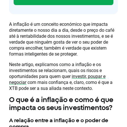
A inflação é um conceito económico que impacta
diretamente o nosso dia a dia, desde o preço do café
até à rentabilidade dos nossos investimentos, e se é
verdade que ninguém gosta de ver o seu poder de
compra encolher, também é verdade que existem
formas inteligentes de se proteger.
Neste artigo, explicamos como a inflação e os
investimentos se relacionam, quais os riscos e
oportunidades para quem quer
investir, poupar e
negociar
com mais confiança e, claro, como é que a
XTB pode ser a sua aliada neste contexto.
O que é a inflação e como é que
impacta os seus investimentos?
A relação entre a inflação e o poder de
compra