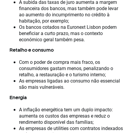
A subida das taxas de juro aumenta a margem
financeira dos bancos, mas também pode levar
ao aumento do incumprimento no crédito à
habitação, por exemplo;
Os bancos cotados na Euronext Lisbon podem
beneficiar a curto prazo, mas o contexto
económico geral também pesa.
Retalho e consumo
Com o poder de compra mais fraco, os
consumidores gastam menos, penalizando o
retalho, a restauração e o turismo interno;
As empresas ligadas ao consumo não essencial
são mais vulneráveis.
Energia
A inflação energética tem um duplo impacto:
aumenta os custos das empresas e reduz o
rendimento disponível das famílias;
As empresas de utilities com contratos indexados