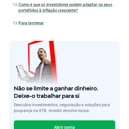
12.
Como é que os investidores podem adaptar os seus
portefólios à inflação crescente?
13.
Para terminar
Não se limite a ganhar dinheiro.
Deixe-o trabalhar para si
Descubra investimentos, negociação e soluções para
poupança na XTB. Investir envolve riscos.
Abrir conta