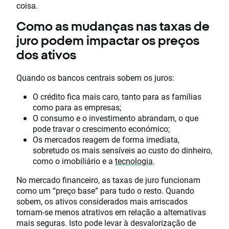
coisa.
Como as mudanças nas taxas de
juro podem impactar os preços
dos ativos
Quando os bancos centrais sobem os juros:
O crédito fica mais caro, tanto para as famílias
como para as empresas;
O consumo e o investimento abrandam, o que
pode travar o crescimento económico;
Os mercados reagem de forma imediata,
sobretudo os mais sensíveis ao custo do dinheiro,
como o imobiliário e a
tecnologia
.
No mercado financeiro, as taxas de juro funcionam
como um “preço base” para tudo o resto. Quando
sobem, os ativos considerados mais arriscados
tornam-se menos atrativos em relação a alternativas
mais seguras. Isto pode levar à desvalorização de