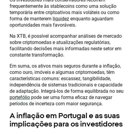
frequentemente às stablecoins como uma solução
temporária entre criptoativos mais voláteis ou como
forma de manterem
liquidez
enquanto aguardam
oportunidades mais favoráveis.
Na XTB, é possível acompanhar análises de mercado
sobre criptomoedas e atualizações regulatórias,
facilitando decisões mais informadas neste setor em
constante transformação.
Em suma, os ativos mais seguros durante a inflação,
como ouro, imóveis e algumas criptomoedas, têm
características comuns: escassez, tangibilidade,
independência de sistemas tradicionais e capacidade
de adaptação. Integrá-los de forma equilibrada no seu
portefólio
pode ser uma forma eficaz de navegar
períodos de incerteza com maior segurança.
A inflação em Portugal e as suas
implicações para os investidores