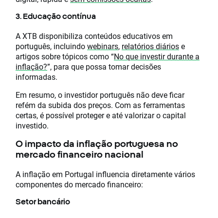
3. Educação contínua
A XTB disponibiliza conteúdos educativos em
português, incluindo
webinars
,
relatórios diários
e
artigos sobre tópicos como “
No que investir durante a
inflação?
”, para que possa tomar decisões
informadas.
Em resumo, o investidor português não deve ficar
refém da subida dos preços. Com as ferramentas
certas, é possível proteger e até valorizar o capital
investido.
O impacto da inflação portuguesa no
mercado financeiro nacional
A inflação em Portugal influencia diretamente vários
componentes do mercado financeiro:
Setor bancário