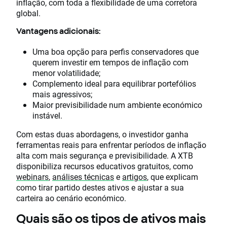
inflação, com toda a flexibilidade de uma corretora
global.
Vantagens adicionais:
Uma boa opção para perfis conservadores que
querem investir em tempos de inflação com
menor volatilidade;
Complemento ideal para equilibrar portefólios
mais agressivos;
Maior previsibilidade num ambiente económico
instável.
Com estas duas abordagens, o investidor ganha
ferramentas reais para enfrentar períodos de inflação
alta com mais segurança e previsibilidade. A XTB
disponibiliza recursos educativos gratuitos, como
webinars
,
análises técnicas
e
artigos
, que explicam
como tirar partido destes ativos e ajustar a sua
carteira ao cenário económico.
Quais são os tipos de ativos mais