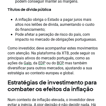
podem conseguir manter as margens.
Títulos de dívida pública
A inflação obriga o Estado a pagar juros mais
altos nos leilões de dívida, aumentando o custo
do financiamento;
Pode afetar a perceção de risco do país, com
impacto no mercado de obrigações portuguesas.
Como investidor, deve acompanhar estes movimentos
com atenção. Na plataforma da XTB, pode seguir os
principais ativos do mercado português, como as
ações da
Galp
, da
EDP
ou do
BCP
, mas também
diversificar para outros mercados, ajustando a sua
estratégia ao contexto europeu e global.
Estratégias de investimento para
combater os efeitos da inflação
Num contexto de inflação elevada, o investidor deve
evitar a inércia. A pior decisão é não decidir nada. Há