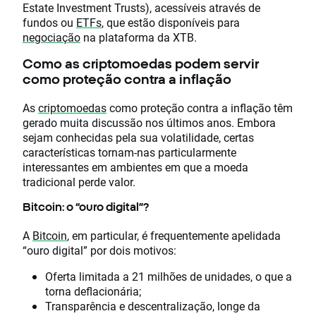
Estate Investment Trusts), acessíveis através de
fundos ou
ETFs
, que estão disponíveis para
negociação
na plataforma da XTB.
Como as criptomoedas podem servir
como proteção contra a inflação
As
criptomoedas
como proteção contra a inflação têm
gerado muita discussão nos últimos anos. Embora
sejam conhecidas pela sua volatilidade, certas
características tornam-nas particularmente
interessantes em ambientes em que a moeda
tradicional perde valor.
Bitcoin: o “ouro digital”?
A
Bitcoin
, em particular, é frequentemente apelidada
“ouro digital” por dois motivos:
Oferta limitada a 21 milhões de unidades, o que a
torna deflacionária;
Transparência e descentralização, longe da