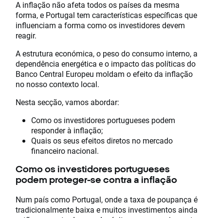
A inflação não afeta todos os países da mesma
forma, e Portugal tem características específicas que
influenciam a forma como os investidores devem
reagir.
A estrutura económica, o peso do consumo interno, a
dependência energética e o impacto das políticas do
Banco Central Europeu moldam o efeito da inflação
no nosso contexto local.
Nesta secção, vamos abordar:
Como os investidores portugueses podem
responder à inflação;
Quais os seus efeitos diretos no mercado
financeiro nacional.
Como os investidores portugueses
podem proteger-se contra a inflação
Num país como Portugal, onde a taxa de poupança é
tradicionalmente baixa e muitos investimentos ainda