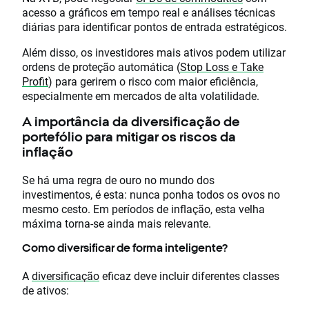
acesso a gráficos em tempo real e análises técnicas
diárias para identificar pontos de entrada estratégicos.
Além disso, os investidores mais ativos podem utilizar
ordens de proteção automática (
Stop Loss e Take
Profit
) para gerirem o risco com maior eficiência,
especialmente em mercados de alta volatilidade.
A importância da diversificação de
portefólio para mitigar os riscos da
inflação
Se há uma regra de ouro no mundo dos
investimentos, é esta: nunca ponha todos os ovos no
mesmo cesto. Em períodos de inflação, esta velha
máxima torna-se ainda mais relevante.
Como diversificar de forma inteligente?
A
diversificação
eficaz deve incluir diferentes classes
de ativos: