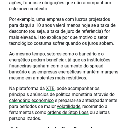
ações, fundos e obrigações que não acompanham
este novo contexto.
Por exemplo, uma empresa com lucros projetados
para daqui a 10 anos valerá menos hoje se a taxa de
desconto (ou seja, a taxa de juro de referência) for
mais elevada. Isto explica por que motivo o setor
tecnológico costuma sofrer quando os juros sobem.
Ao mesmo tempo, setores como o bancário e o
energético
podem beneficiar, já que as instituições
financeiras ganham com o aumento do
spread
bancário
e as empresas energéticas mantêm margens
mesmo em ambientes mais restritivos.
Na plataforma da
XTB
, pode acompanhar os
principais anúncios de política monetária através do
calendário económico
e preparar-se antecipadamente
para períodos de maior
volatilidade
, recorrendo a
ferramentas como
ordens de Stop Loss
ou alertas
personalizados.