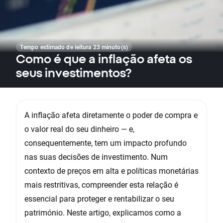
Tempo estimado de leitura 23 minuto(s)
Como é que a inflação afeta os
seus investimentos?
A inflação afeta diretamente o poder de compra e
o valor real do seu dinheiro — e,
consequentemente, tem um impacto profundo
nas suas decisões de investimento. Num
contexto de preços em alta e políticas monetárias
mais restritivas, compreender esta relação é
essencial para proteger e rentabilizar o seu
património. Neste artigo, explicamos como a