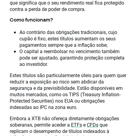
que significa que o seu rendimento real fica protegido
contra a perda de poder de compra.
Como funcionam?
Ao contrário das obrigações tradicionais, cujo
cupão é fixo, estes títulos aumentam os seus
pagamentos sempre que a inflação sobe;
O capital a reembolsar no vencimento também
pode ser ajustado, garantindo proteção completa
ao investidor.
Estes títulos são particularmente úteis para quem quer
reduzir a exposição ao risco sem abdicar da
segurança e da previsibilidade. Estão disponíveis em
muitos mercados, como os TIPS (Treasury Inflation-
Protected Securities) nos EUA ou obrigações
indexadas ao IPC na zona euro.
Embora a XTB não ofereça diretamente obrigações
soberanas, permite aceder a
ETFs
e
CFDs
que
replicam o desempenho de títulos indexados à