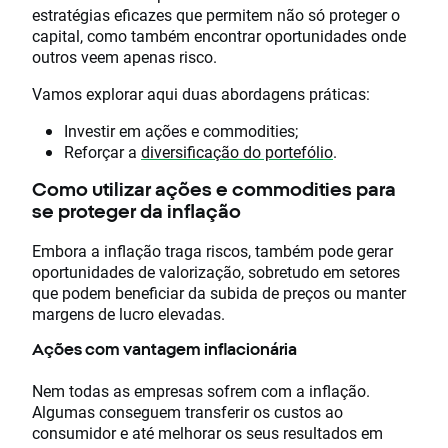
estratégias eficazes que permitem não só proteger o
capital, como também encontrar oportunidades onde
outros veem apenas risco.
Vamos explorar aqui duas abordagens práticas:
Investir em ações e commodities;
Reforçar a
diversificação do portefólio
.
Como utilizar ações e commodities para
se proteger da inflação
Embora a inflação traga riscos, também pode gerar
oportunidades de valorização, sobretudo em setores
que podem beneficiar da subida de preços ou manter
margens de lucro elevadas.
Ações com vantagem inflacionária
Nem todas as empresas sofrem com a inflação.
Algumas conseguem transferir os custos ao
consumidor e até melhorar os seus resultados em