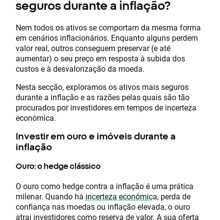
seguros durante a inflação?
Nem todos os ativos se comportam da mesma forma
em cenários inflacionários. Enquanto alguns perdem
valor real, outros conseguem preservar (e até
aumentar) o seu preço em resposta à subida dos
custos e à desvalorização da moeda.
Nesta secção, exploramos os ativos mais seguros
durante a inflação e as razões pelas quais são tão
procurados por investidores em tempos de incerteza
económica.
Investir em ouro e imóveis durante a
inflação
Ouro: o hedge clássico
O ouro como hedge contra a inflação é uma prática
milenar. Quando há
incerteza económic
a, perda de
confiança nas moedas ou inflação elevada, o ouro
atrai investidores como reserva de valor. A sua oferta