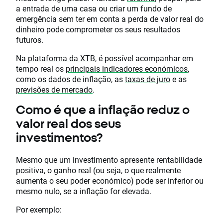
a entrada de uma casa ou criar um fundo de
emergência sem ter em conta a perda de valor real do
dinheiro pode comprometer os seus resultados
futuros.
Na
plataforma da XTB
, é possível acompanhar em
tempo real os
principais indicadores económicos
,
como os dados de inflação, as
taxas de juro
e as
previsões de mercado
.
Como é que a inflação reduz o
valor real dos seus
investimentos?
Mesmo que um investimento apresente rentabilidade
positiva, o ganho real (ou seja, o que realmente
aumenta o seu poder económico) pode ser inferior ou
mesmo nulo, se a inflação for elevada.
Por exemplo: