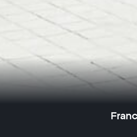
Franc