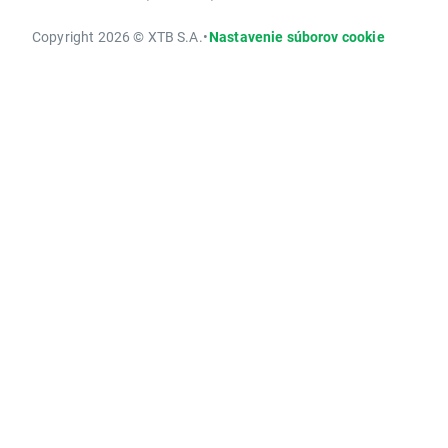
Copyright 2026 © XTB S.A.
•
Nastavenie súborov cookie